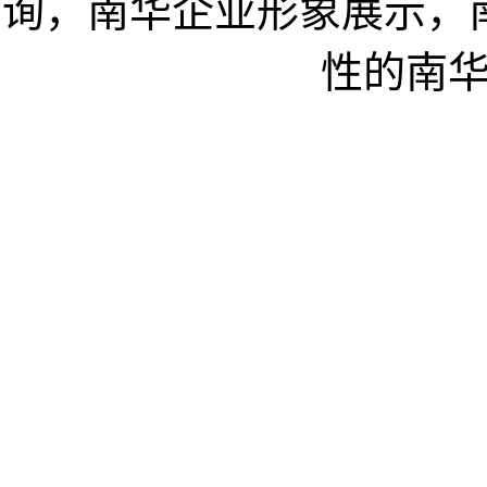
询，南华企业形象展示，
性的南