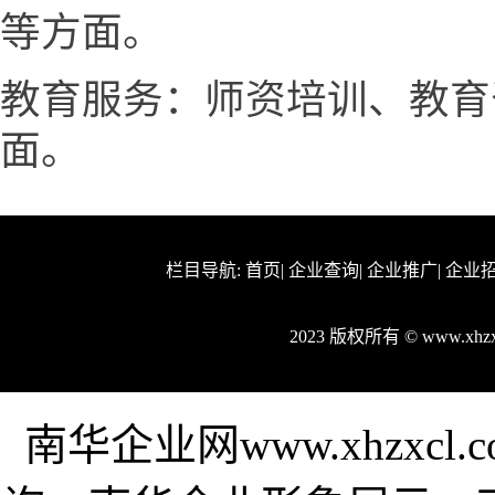
等方面。
教育服务：师资培训、教育
面。
栏目导航:
首页
|
企业查询
|
企业推广
|
企业
2023 版权所有 © www.xh
南华企业网www.xhzxc