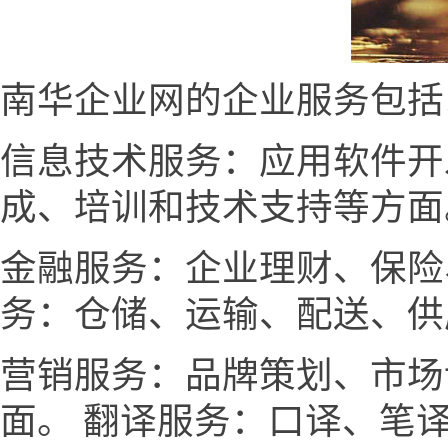
南华企业网的企业服务包括
信息技术服务：应用软件开
成、培训和技术支持等方面
金融服务：企业理财、保险
务：仓储、运输、配送、供
营销服务：品牌策划、市场
面。 翻译服务：口译、笔