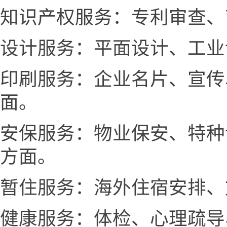
知识产权服务：专利审查、
设计服务：平面设计、工业
印刷服务：企业名片、宣传
面。
安保服务：物业保安、特种
方面。
暂住服务：海外住宿安排、
健康服务：体检、心理疏导